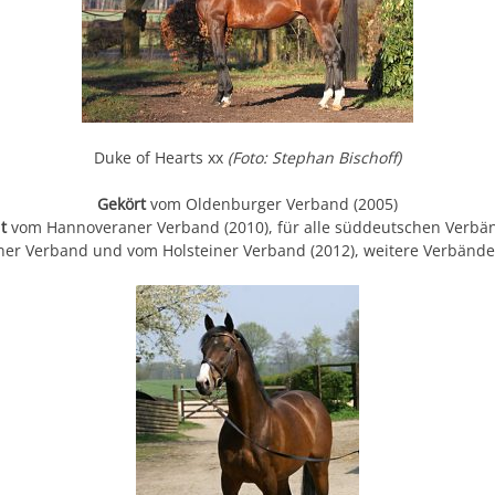
Duke of Hearts xx
(Foto: Stephan Bischoff)
Gekört
vom Oldenburger Verband (2005)
nt
vom Hannoveraner Verband (2010), für alle süddeutschen Verbän
er Verband und vom Holsteiner Verband (2012), weitere Verbände