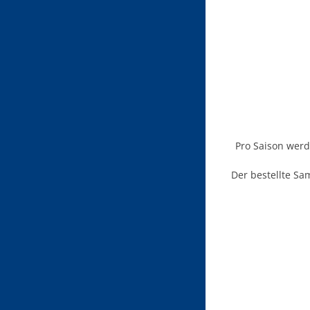
Pro Saison werde
Der bestellte Sa