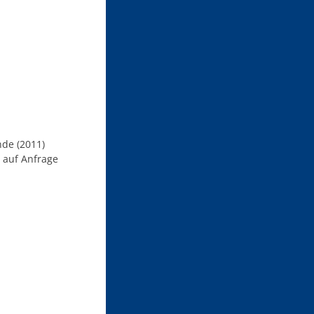
de (2011)
 auf Anfrage