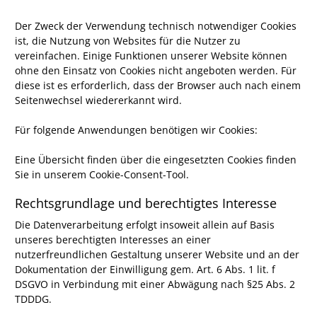
Der Zweck der Verwendung technisch notwendiger Cookies
ist, die Nutzung von Websites für die Nutzer zu
vereinfachen. Einige Funktionen unserer Website können
ohne den Einsatz von Cookies nicht angeboten werden. Für
diese ist es erforderlich, dass der Browser auch nach einem
Seitenwechsel wiedererkannt wird.
Für folgende Anwendungen benötigen wir Cookies:
Eine Übersicht finden über die eingesetzten Cookies finden
Sie in unserem Cookie-Consent-Tool.
Rechtsgrundlage und berechtigtes Interesse
Die Datenverarbeitung erfolgt insoweit allein auf Basis
unseres berechtigten Interesses an einer
nutzerfreundlichen Gestaltung unserer Website und an der
Dokumentation der Einwilligung gem. Art. 6 Abs. 1 lit. f
DSGVO in Verbindung mit einer Abwägung nach §25 Abs. 2
TDDDG.