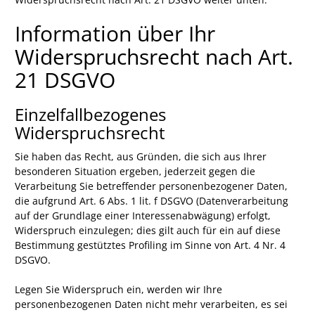
Information über Ihr
Widerspruchsrecht nach Art.
21 DSGVO
Einzelfallbezogenes
Widerspruchsrecht
Sie haben das Recht, aus Gründen, die sich aus Ihrer
besonderen Situation ergeben, jederzeit gegen die
Verarbeitung Sie betreffender personenbezogener Daten,
die aufgrund Art. 6 Abs. 1 lit. f DSGVO (Datenverarbeitung
auf der Grundlage einer Interessenabwägung) erfolgt,
Widerspruch einzulegen; dies gilt auch für ein auf diese
Bestimmung gestütztes Profiling im Sinne von Art. 4 Nr. 4
DSGVO.
Legen Sie Widerspruch ein, werden wir Ihre
personenbezogenen Daten nicht mehr verarbeiten, es sei