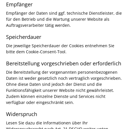
Empfänger
Empfänger der Daten sind ggf. technische Dienstleister, die
für den Betrieb und die Wartung unserer Website als
Auftragsverarbeiter tätig werden.
Speicherdauer
Die jeweilige Speicherdauer der Cookies entnehmen Sie
bitte dem Cookie-Consent-Tool.
Bereitstellung vorgeschrieben oder erforderlich
Die Bereitstellung der vorgenannten personenbezogenen
Daten ist weder gesetzlich noch vertraglich vorgeschrieben.
Ohne diese Daten sind jedoch der Dienst und die
Funktionsfähigkeit unserer Website nicht gewährleistet.
Zudem können einzelne Dienste und Services nicht
verfügbar oder eingeschränkt sein.
Widerspruch
Lesen Sie dazu die Informationen über Ihr
Widerspruchsrecht nach Art. 21 DSGVO weiter unten.