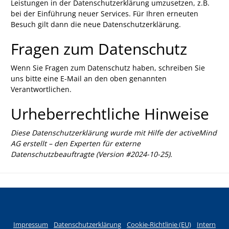
Leistungen in der Datenschutzerklärung umzusetzen, z.B.
bei der Einführung neuer Services. Für Ihren erneuten
Besuch gilt dann die neue Datenschutzerklärung.
Fragen zum Datenschutz
Wenn Sie Fragen zum Datenschutz haben, schreiben Sie
uns bitte eine E-Mail an den oben genannten
Verantwortlichen.
Urheberrechtliche Hinweise
Diese Datenschutzerklärung wurde mit Hilfe der activeMind
AG erstellt – den Experten für
externe
Datenschutzbeauftragte
(Version #2024-10-25).
Impressum
Datenschutzerklärung
Cookie-Richtlinie (EU)
Intern