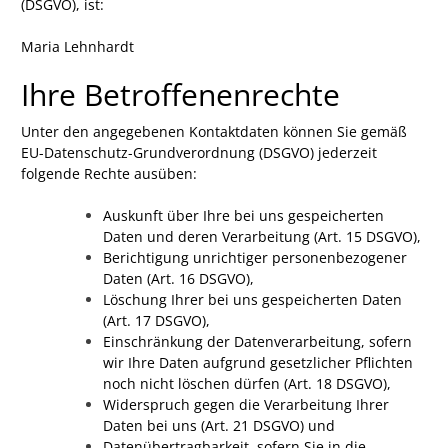
(DSGVO), ist:
Maria Lehnhardt
Ihre Betroffenenrechte
Unter den angegebenen Kontaktdaten können Sie gemäß
EU-Datenschutz-Grundverordnung (DSGVO) jederzeit
folgende Rechte ausüben:
Auskunft über Ihre bei uns gespeicherten
Daten und deren Verarbeitung (Art. 15 DSGVO),
Berichtigung unrichtiger personenbezogener
Daten (Art. 16 DSGVO),
Löschung Ihrer bei uns gespeicherten Daten
(Art. 17 DSGVO),
Einschränkung der Datenverarbeitung, sofern
wir Ihre Daten aufgrund gesetzlicher Pflichten
noch nicht löschen dürfen (Art. 18 DSGVO),
Widerspruch gegen die Verarbeitung Ihrer
Daten bei uns (Art. 21 DSGVO) und
Datenübertragbarkeit, sofern Sie in die