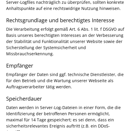
Server-Logfiles nachträglich zu überprüfen, sollten konkrete
Anhaltspunkte auf eine rechtswidrige Nutzung hinweisen.
Rechtsgrundlage und berechtigtes Interesse
Die Verarbeitung erfolgt gemäß Art. 6 Abs. 1 lit. f DSGVO auf
Basis unseres berechtigten Interesses an der Verbesserung
der Stabilität und Funktionalität unserer Website sowie der
Sicherstellung der Systemsicherheit und
Missbrauchserkennung.
Empfänger
Empfänger der Daten sind ggf. technische Dienstleister, die
für den Betrieb und die Wartung unserer Webseite als
Auftragsverarbeiter tätig werden.
Speicherdauer
Daten werden in Server-Log-Dateien in einer Form, die die
Identifizierung der betroffenen Personen ermöglicht,
maximal für 14 Tage gespeichert; es sei denn, dass ein
sicherheitsrelevantes Ereignis auftritt (z.B. ein DDoS-