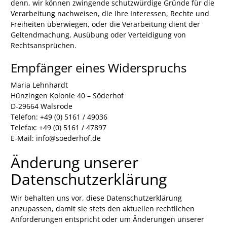
denn, wir können zwingende schutzwürdige Gründe für die
Verarbeitung nachweisen, die Ihre Interessen, Rechte und
Freiheiten überwiegen, oder die Verarbeitung dient der
Geltendmachung, Ausübung oder Verteidigung von
Rechtsansprüchen.
Empfänger eines Widerspruchs
Maria Lehnhardt
Hünzingen Kolonie 40 – Söderhof
D-29664 Walsrode
Telefon: +49 (0) 5161 / 49036
Telefax: +49 (0) 5161 / 47897
E-Mail: info@soederhof.de
Änderung unserer
Datenschutzerklärung
Wir behalten uns vor, diese Datenschutzerklärung
anzupassen, damit sie stets den aktuellen rechtlichen
Anforderungen entspricht oder um Änderungen unserer