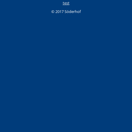
test
© 2017 Söderhof