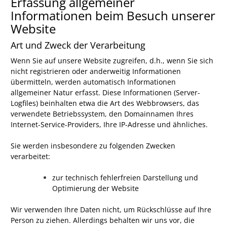
Erfassung allgemeiner
Informationen beim Besuch unserer
Website
Art und Zweck der Verarbeitung
Wenn Sie auf unsere Website zugreifen, d.h., wenn Sie sich
nicht registrieren oder anderweitig Informationen
übermitteln, werden automatisch Informationen
allgemeiner Natur erfasst. Diese Informationen (Server-
Logfiles) beinhalten etwa die Art des Webbrowsers, das
verwendete Betriebssystem, den Domainnamen Ihres
Internet-Service-Providers, Ihre IP-Adresse und ähnliches.
Sie werden insbesondere zu folgenden Zwecken
verarbeitet:
zur technisch fehlerfreien Darstellung und
Optimierung der Website
Wir verwenden Ihre Daten nicht, um Rückschlüsse auf Ihre
Person zu ziehen. Allerdings behalten wir uns vor, die