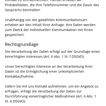
Protokolldaten, die Ihre Telefonnummer und die Dauer des
Gesprächs beinhalten.
Unabhängig von der gewählten Kommunikationsart
erheben wir den Inhalt Ihrer Anfrage. Ihre Daten werden
zum Zweck der individuellen Kommunikation mit Ihnen
gespeichert.
Rechtsgrundlage
Die Verarbeitung der Daten erfolgt auf der Grundlage eines
berechtigten Interesses (Art. 6 Abs. 1 lit. f DSGVO).
Unser berechtigtes Interesse an der Verarbeitung Ihrer
Daten ist die Ermöglichung einer unkomplizierten
Kontaktaufnahme.
Sofern Sie mit uns Kontakt aufnehmen, um ein Angebot zu
erfragen, erfolgt die Verarbeitung der Daten zur
Durchführung vorvertraglicher Maßnahmen (Art. 6 Abs. 1
lit. b DSGVO).