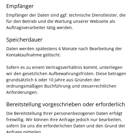
Empfänger
Empfänger der Daten sind ggf. technische Dienstleister, die
für den Betrieb und die Wartung unserer Webseite als
Auftragsverarbeiter tätig werden.
Speicherdauer
Daten werden spätestens 6 Monate nach Bearbeitung der
Kontaktaufnahme gelöscht.
Sofern es zu einem Vertragsverhältnis kommt, unterliegen
wir den gesetzlichen Aufbewahrungsfristen. Diese betragen
grundsätzlich 6 oder 10 Jahre aus Gründen der
ordnungsmäßigen Buchführung und steuerrechtlichen
Anforderungen.
Bereitstellung vorgeschrieben oder erforderlich
Die Bereitstellung Ihrer personenbezogenen Daten erfolgt
freiwillig. Wir können Ihre Anfrage jedoch nur bearbeiten,
sofern Sie uns die erforderlichen Daten und den Grund der
Anfrage mitteilen.