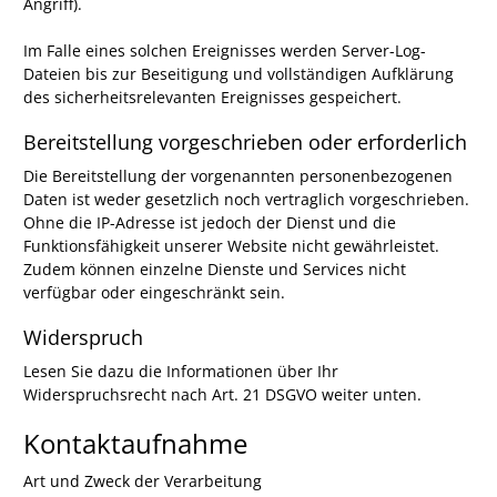
Angriff).
Im Falle eines solchen Ereignisses werden Server-Log-
Dateien bis zur Beseitigung und vollständigen Aufklärung
des sicherheitsrelevanten Ereignisses gespeichert.
Bereitstellung vorgeschrieben oder erforderlich
Die Bereitstellung der vorgenannten personenbezogenen
Daten ist weder gesetzlich noch vertraglich vorgeschrieben.
Ohne die IP-Adresse ist jedoch der Dienst und die
Funktionsfähigkeit unserer Website nicht gewährleistet.
Zudem können einzelne Dienste und Services nicht
verfügbar oder eingeschränkt sein.
Widerspruch
Lesen Sie dazu die Informationen über Ihr
Widerspruchsrecht nach Art. 21 DSGVO weiter unten.
Kontaktaufnahme
Art und Zweck der Verarbeitung