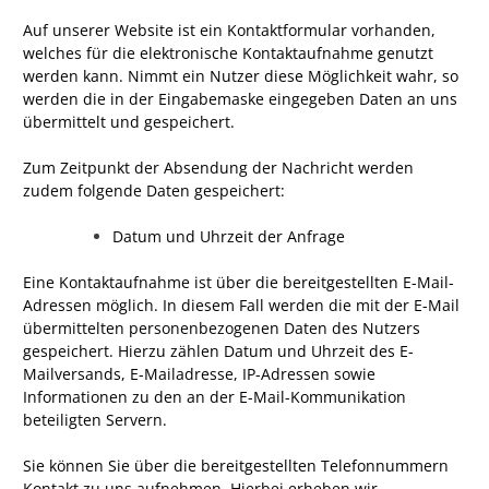
Auf unserer Website ist ein Kontaktformular vorhanden,
welches für die elektronische Kontaktaufnahme genutzt
werden kann. Nimmt ein Nutzer diese Möglichkeit wahr, so
werden die in der Eingabemaske eingegeben Daten an uns
übermittelt und gespeichert.
Zum Zeitpunkt der Absendung der Nachricht werden
zudem folgende Daten gespeichert:
Datum und Uhrzeit der Anfrage
Eine Kontaktaufnahme ist über die bereitgestellten E-Mail-
Adressen möglich. In diesem Fall werden die mit der E-Mail
übermittelten personenbezogenen Daten des Nutzers
gespeichert. Hierzu zählen Datum und Uhrzeit des E-
Mailversands, E-Mailadresse, IP-Adressen sowie
Informationen zu den an der E-Mail-Kommunikation
beteiligten Servern.
Sie können Sie über die bereitgestellten Telefonnummern
Kontakt zu uns aufnehmen. Hierbei erheben wir