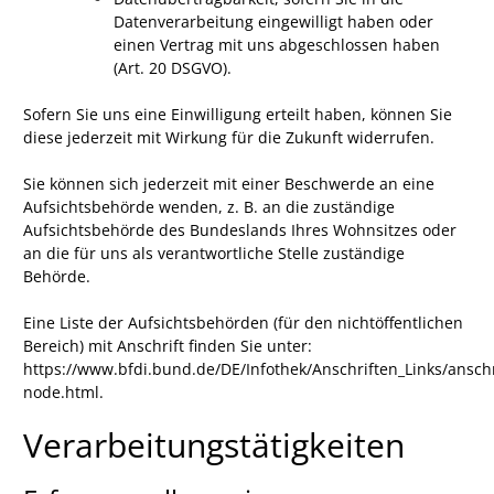
Datenverarbeitung eingewilligt haben oder
einen Vertrag mit uns abgeschlossen haben
(Art. 20 DSGVO).
Sofern Sie uns eine Einwilligung erteilt haben, können Sie
diese jederzeit mit Wirkung für die Zukunft widerrufen.
Sie können sich jederzeit mit einer Beschwerde an eine
Aufsichtsbehörde wenden, z. B. an die zuständige
Aufsichtsbehörde des Bundeslands Ihres Wohnsitzes oder
an die für uns als verantwortliche Stelle zuständige
Behörde.
Eine Liste der Aufsichtsbehörden (für den nichtöffentlichen
Bereich) mit Anschrift finden Sie unter:
https://www.bfdi.bund.de/DE/Infothek/Anschriften_Links/anschr
node.html
.
Verarbeitungstätigkeiten